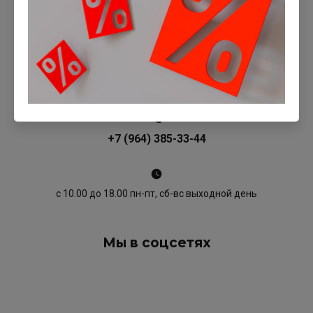
+7 (964) 385-33-44
с 10.00 до 18.00 пн-пт, сб-вс выходной день
Мы в соцсетях