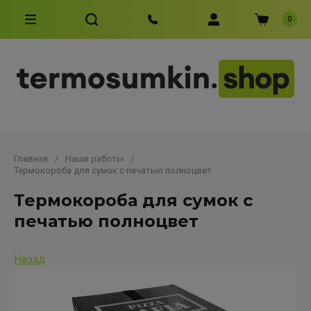
0
Главная
/
Наши работы
/
Термокороба для сумок с печатью полноцвет
Термокороба для сумок с
печатью полноцвет
Назад