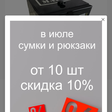
Назад