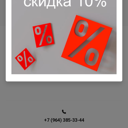
Назад
+7 (964) 385-33-44