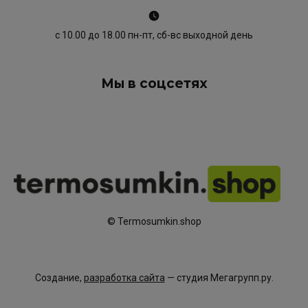
с 10.00 до 18.00 пн-пт, сб-вс выходной день
Мы в соцсетях
© Termosumkin.shop
Создание,
разработка сайта
— студия Мегагрупп.ру.