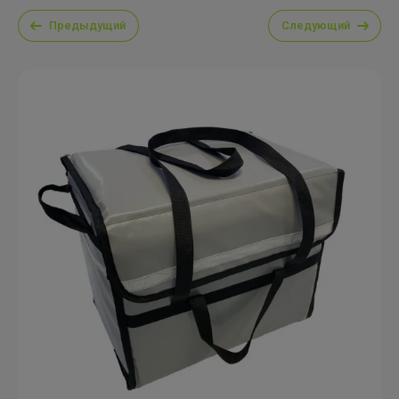
Предыдущий
Следующий