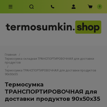
0
Главная
/
Термосумка складная ТРАНСПОРТИРОВОЧНАЯ для доставки
продуктов
/
Термосумка ТРАНСПОРТИРОВОЧНАЯ для доставки продуктов
90х50х35
Термосумка
ТРАНСПОРТИРОВОЧНАЯ для
доставки продуктов 90х50х35