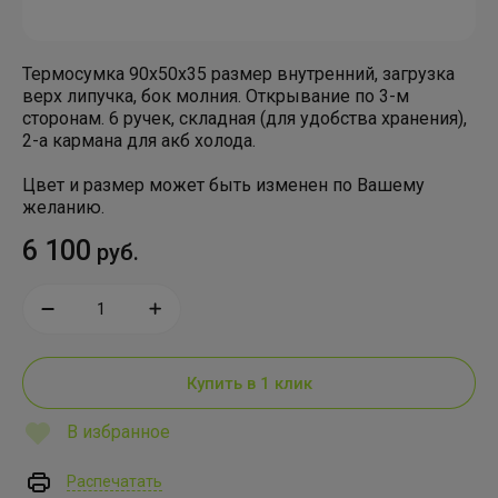
Термосумка 90х50х35 размер внутренний, загрузка
верх липучка, бок молния. Открывание по 3-м
сторонам. 6 ручек, складная (для удобства хранения),
2-а кармана для акб холода.
Цвет и размер может быть изменен по Вашему
желанию.
6 100
руб.
Купить в 1 клик
В избранное
Распечатать