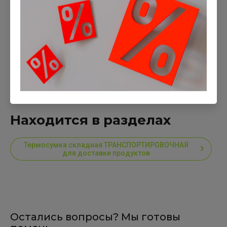
Оценка:
Отправить
Находится в разделах
Термосумка складная ТРАНСПОРТИРОВОЧНАЯ
для доставки продуктов
Остались вопросы? Мы готовы