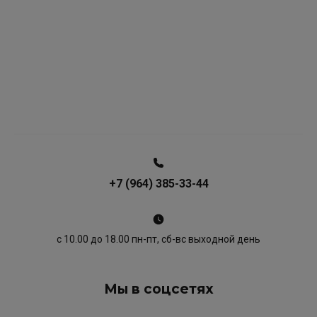
+7 (964) 385-33-44
с 10.00 до 18.00 пн-пт, сб-вс выходной день
Мы в соцсетях