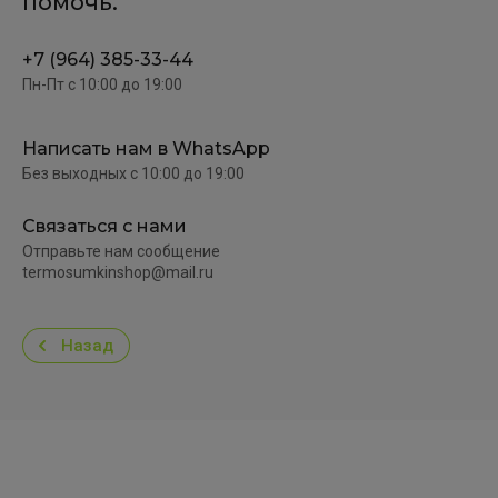
помочь.
+7 (964) 385-33-44
Пн-Пт c 10:00 до 19:00
Написать нам в WhatsApp
Без выходных c 10:00 до 19:00
Связаться с нами
Отправьте нам сообщение
termosumkinshop@mail.ru
Назад