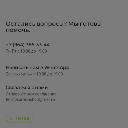
Остались вопросы? Мы готовы
помочь.
+7 (964) 385-33-44
Пн-Пт c 10:00 до 19:00
Написать нам в WhatsApp
Без выходных c 10:00 до 19:00
Связаться с нами
Отправьте нам сообщение
termosumkinshop@mail.ru
Назад