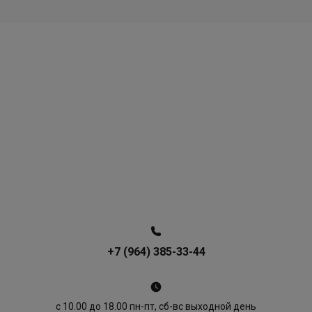
+7 (964) 385-33-44
с 10.00 до 18.00 пн-пт, сб-вс выходной день