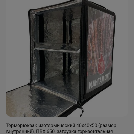
Терморюкзак изотермический 40х40х50 (размер
внутренний), ПВХ 650, загрузка горизонтальная