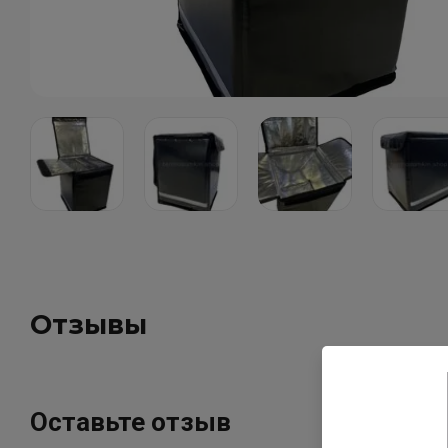
Отзывы
Оставьте отзыв