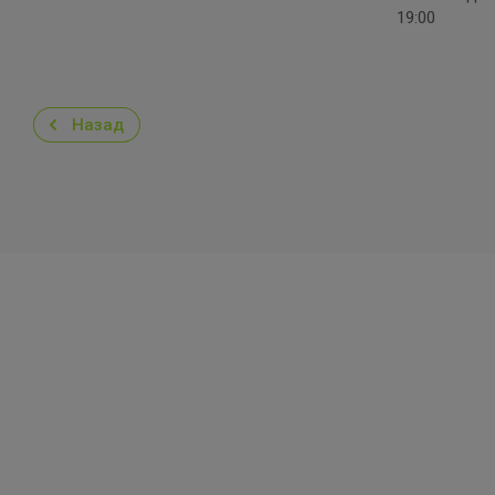
19:00
Назад