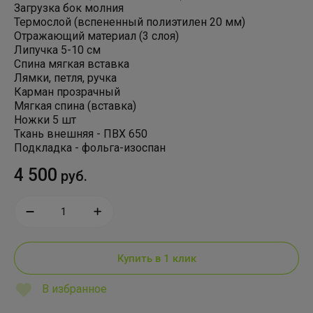
Загрузка бок молния
Термослой (вспененный полиэтилен 20 мм)
Отражающий материал (3 слоя)
Липучка 5-10 см
Спина мягкая вставка
Лямки, петля, ручка
Карман прозрачный
Мягкая спина (вставка)
Ножки 5 шт
Ткань внешняя - ПВХ 650
Подкладка - фольга-изоспан
4 500
руб.
Купить в 1 клик
В избранное