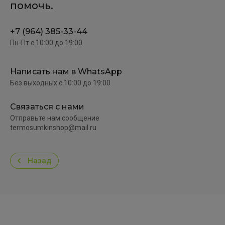
помочь.
+7 (964) 385-33-44
Пн-Пт c 10:00 до 19:00
Написать нам в WhatsApp
Без выходных c 10:00 до 19:00
Связаться с нами
Отправьте нам сообщение
termosumkinshop@mail.ru
Назад