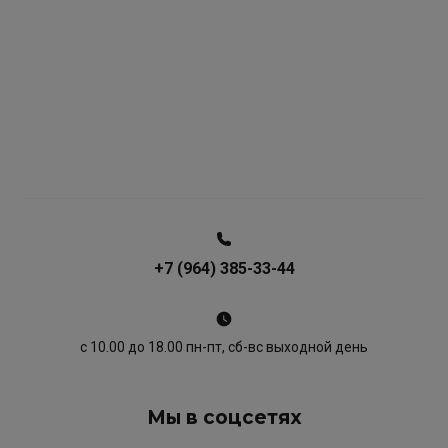
+7 (964) 385-33-44
с 10.00 до 18.00 пн-пт, сб-вс выходной день
Мы в соцсетях