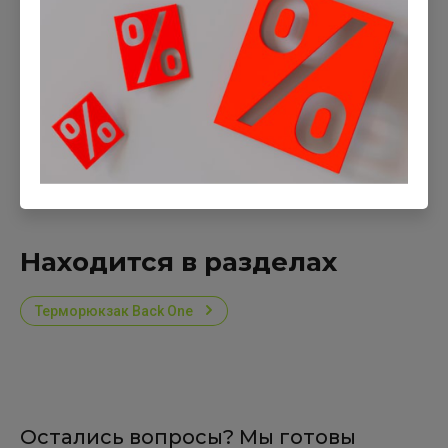
Оценка:
Отправить
Находится в разделах
Терморюкзак Back One
Остались вопросы? Мы готовы