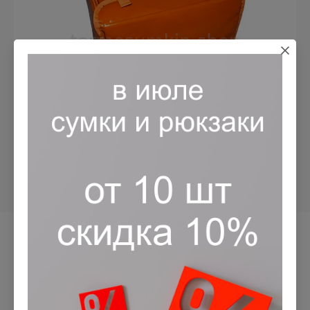
Назад