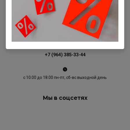
+7 (964) 385-33-44
с 10.00 до 18.00 пн-пт, сб-вс выходной день
Мы в соцсетях