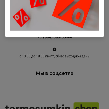
+7 (964) 385-33-44
с 10.00 до 18.00 пн-пт, сб-вс выходной день
Мы в соцсетях