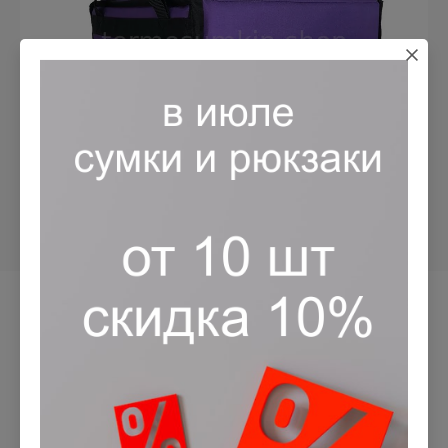
Назад